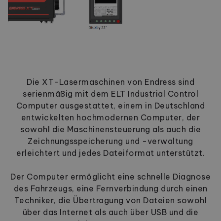
Die XT-Lasermaschinen von Endress sind
serienmäßig mit dem ELT Industrial Control
Computer ausgestattet, einem in Deutschland
entwickelten hochmodernen Computer, der
sowohl die Maschinensteuerung als auch die
Zeichnungsspeicherung und -verwaltung
erleichtert und jedes Dateiformat unterstützt.
Der Computer ermöglicht eine schnelle Diagnose
des Fahrzeugs, eine Fernverbindung durch einen
Techniker, die Übertragung von Dateien sowohl
über das Internet als auch über USB und die