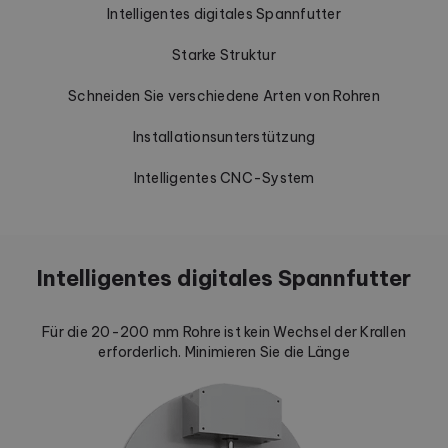
Intelligentes digitales Spannfutter
Starke Struktur
Schneiden Sie verschiedene Arten von Rohren
Installationsunterstützung
Intelligentes CNC-System
Intelligentes digitales Spannfutter
Für die 20-200 mm Rohre ist kein Wechsel der Krallen
erforderlich. Minimieren Sie die Länge