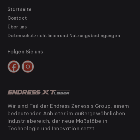
Startseite
Contact
Über uns
Datenschutzrichtlinien und Nutzungsbedingungen
Folgen Sie uns
Wir sind Teil der Endress Zenessis Group, einem
bedeutenden Anbieter im außergewöhnlichen
Industriebereich, der neue Maßstäbe in
Technologie und Innovation setzt.