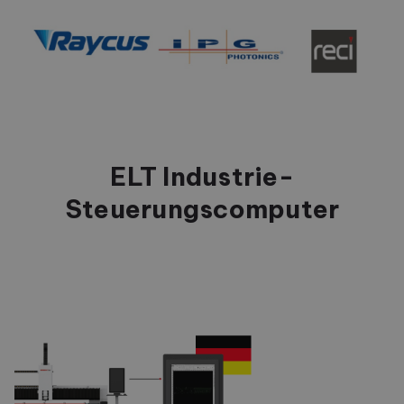
ELT Industrie-
Steuerungscomputer