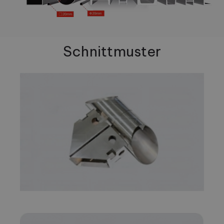
Schnittmuster