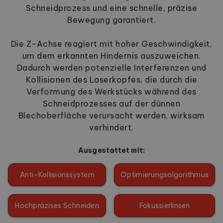
Schneidprozess und eine schnelle, präzise
Bewegung garantiert.
Die Z-Achse reagiert mit hoher Geschwindigkeit,
um dem erkannten Hindernis auszuweichen.
Dadurch werden potenzielle Interferenzen und
Kollisionen des Laserkopfes, die durch die
Verformung des Werkstücks während des
Schneidprozesses auf der dünnen
Blechoberfläche verursacht werden, wirksam
verhindert.
Ausgestattet mit:
Anti-Kollisionssystem
Optimierungsalgorithmus
Hochpräzises Schneiden
Fokussierlinsen