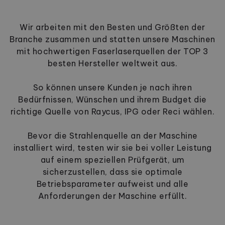
Wir arbeiten mit den Besten und Größten der
Branche zusammen und statten unsere Maschinen
mit hochwertigen Faserlaserquellen der TOP 3
besten Hersteller weltweit aus.
So können unsere Kunden je nach ihren
Bedürfnissen, Wünschen und ihrem Budget die
richtige Quelle von Raycus, IPG oder Reci wählen.
Bevor die Strahlenquelle an der Maschine
installiert wird, testen wir sie bei voller Leistung
auf einem speziellen Prüfgerät, um
sicherzustellen, dass sie optimale
Betriebsparameter aufweist und alle
Anforderungen der Maschine erfüllt.