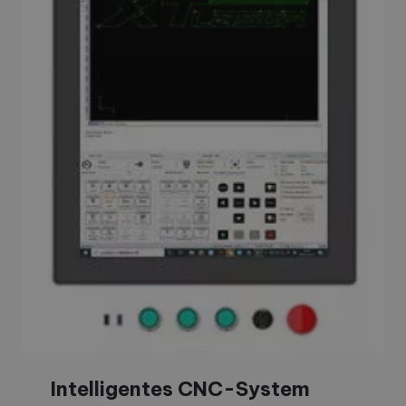
Intelligentes CNC-System