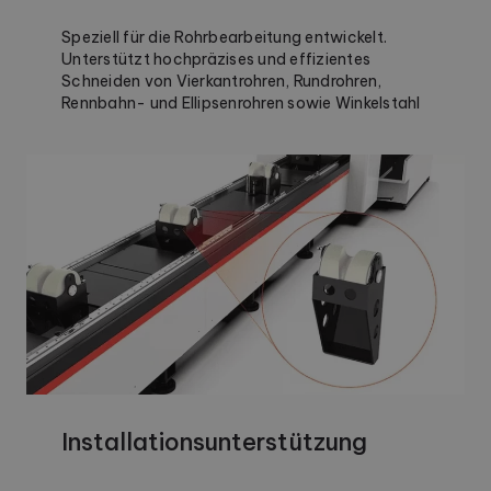
Speziell für die Rohrbearbeitung entwickelt.
Unterstützt hochpräzises und effizientes
Schneiden von Vierkantrohren, Rundrohren,
Rennbahn- und Ellipsenrohren sowie Winkelstahl
Installationsunterstützung