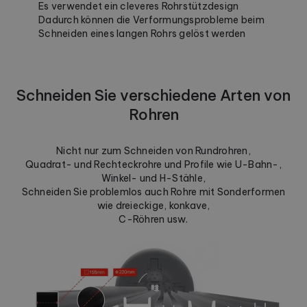
Es verwendet ein cleveres Rohrstützdesign
Dadurch können die Verformungsprobleme beim
Schneiden eines langen Rohrs gelöst werden
Schneiden Sie verschiedene Arten von
Rohren
Nicht nur zum Schneiden von Rundrohren,
Quadrat- und Rechteckrohre und Profile wie U-Bahn-,
Winkel- und H-Stähle,
Schneiden Sie problemlos auch Rohre mit Sonderformen
wie dreieckige, konkave,
C-Röhren usw.