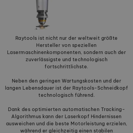
Raytools ist nicht nur der weltweit größte
Hersteller von speziellen
Lasermaschinenkomponenten, sondern auch der
zuverlässigste und technologisch
fortschrittlichste.
Neben den geringen Wartungskosten und der
langen Lebensdauer ist der Raytools-Schneidkopf
technologisch führend.
Dank des optimierten automatischen Tracking-
Algorithmus kann der Laserkopf Hindernissen
ausweichen und die beste Motorleistung erzielen,
während er gleichzeitig einen stabilen