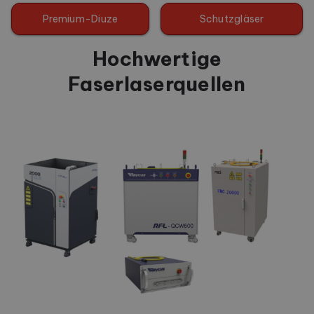
Premium-Diuze
Schutzgläser
Hochwertige
Faserlaserquellen