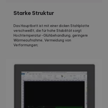
Starke Struktur
Das Hauptbett ist mit einer dicken Stahlplatte
verschweißt, die für hohe Stabilität sorgt
Hochtemperatur-Glühbehandlung, geringere
Wärmeaufnahme, Vermeidung von
Verformungen;